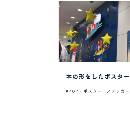
本の形をしたポスター
#POP・ポスター・ステッカー