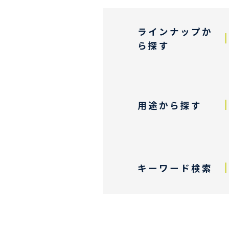
ラインナップか
ら探す
用途から探す
キーワード検索