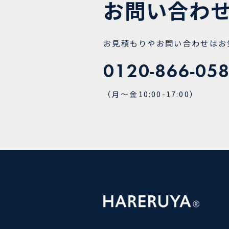
お問い合わ
お見積もりやお問い
合わせは
お
0120-866-05
（月～金10:00-17:00）