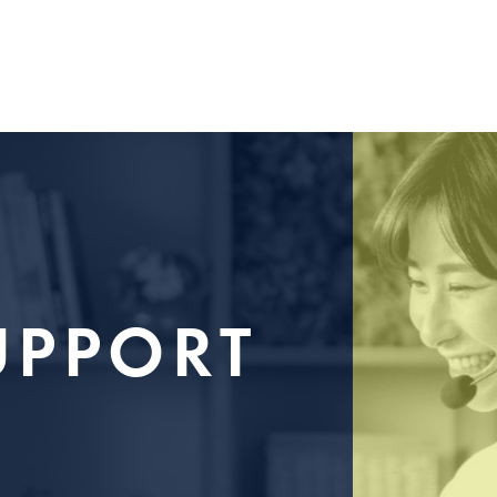
UPPORT