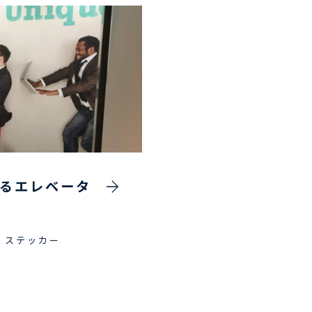
るエレベータ
・ステッカー