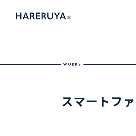
WORKS
スマートファ