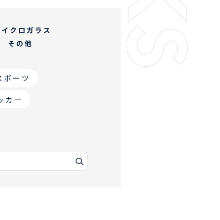
マイクロガラス
その他
スポーツ
ッカー