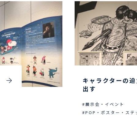
キャラクターの迫
出す
#展示会・イベント
#POP・ポスター・ステ