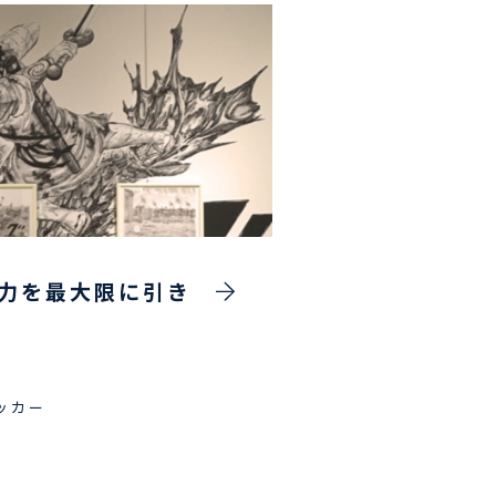
力を最大限に引き
ッカー