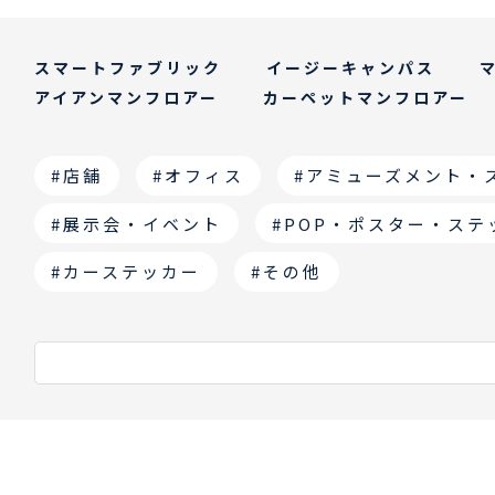
スマートファブリック
イージーキャンパス
アイアンマンフロアー
カーペットマンフロアー
#店舗
#オフィス
#アミューズメント・
#展示会・イベント
#POP・ポスター・ステ
#カーステッカー
#その他