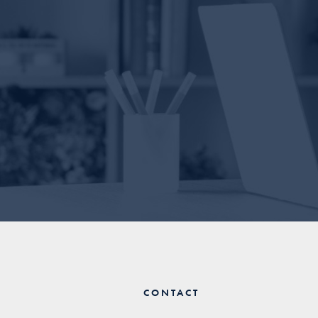
CONTACT