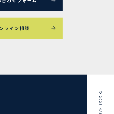
い合わせフォーム
ンライン相談
© 2023 HARERUYA®️