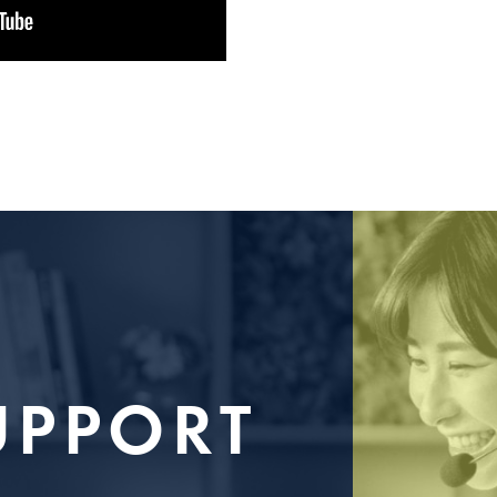
UPPORT