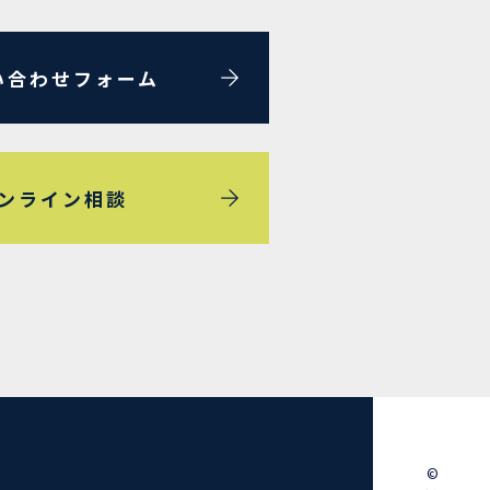
い合わせフォーム
ンライン相談