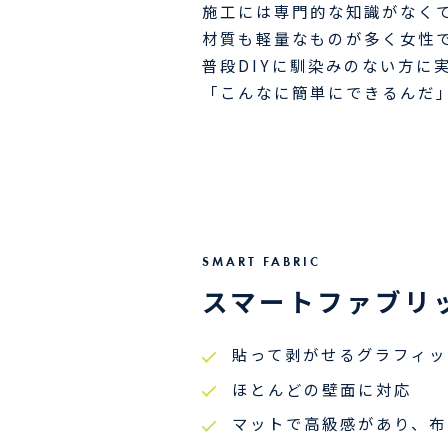
施工には専門的な知識がなく
材質も軽量なものが多く女性
普段DIYに馴染みのない方に実
「こんなに簡単にできるんだ
SMART FABRIC
スマートファブリ
貼って剥がせるグラフィッ
ほとんどの壁面に対応
マットで高級感があり、布