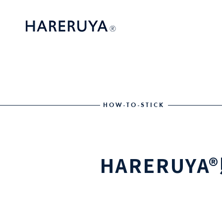
HOW-TO-STICK
HARERUYA