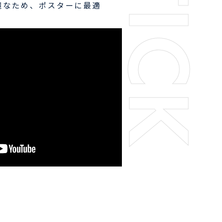
麗なため、ポスターに最適