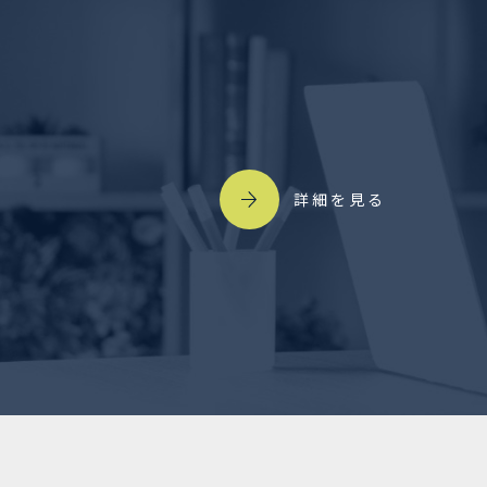
詳細を見る