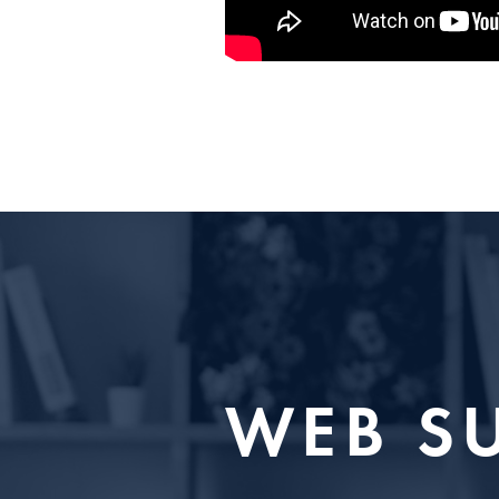
WEB S