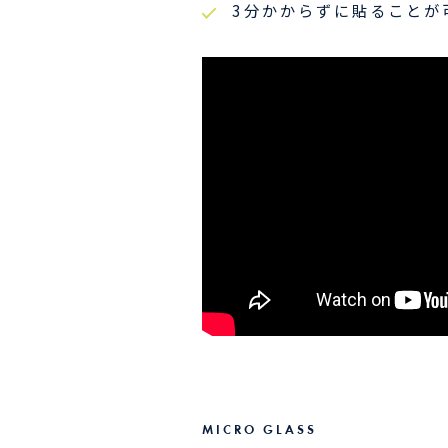
3分かからずに貼ることが
MICRO GLASS