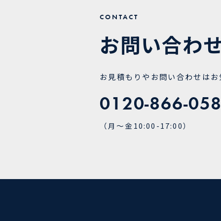
CONTACT
お問い合わ
お見積もりやお問い
合わせは
お
0120-866-05
（月～金10:00-17:00）