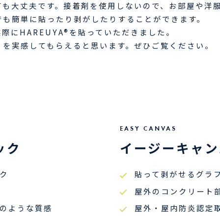
ても大丈夫です。接着剤を使用しないので、お部屋や洋
でも簡単に貼ったり剥がしたりすることができます。
際にHAREUYA®︎を貼っていただきました。
」を実感してもらえると思います。ぜひご覧ください。
EASY CANVAS
ック
イージーキャン
ク
貼って剥がせるグラ
屋外のコンクリート
のような質感
屋外・屋内防炎認定