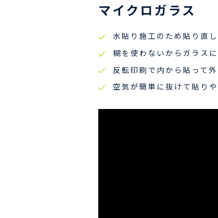
マイクロガラス
水貼り施工のため貼り直し
糊を使わないからガラスに
反転印刷で内から貼って外
空気が簡単に抜けて貼りや