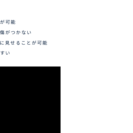
が可能
傷がつかない
に見せることが可能
すい