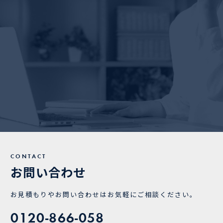
CONTACT
お問い合わせ
お見積もりやお問い
合わせは
お気軽にご相談ください。
0120-866-058