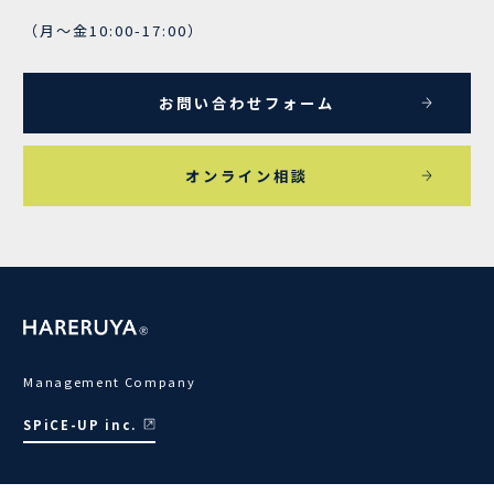
（月～金10:00-17:00）
お問い合わせフォーム
オンライン相談
Management Company
SPiCE-UP inc.