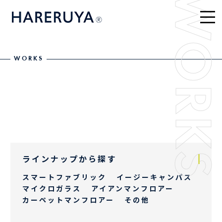
WORKS
WORKS
ラインナップから探す
スマートファブリック
イージーキャンパス
マイクロガラス
アイアンマンフロアー
カーペットマンフロアー
その他