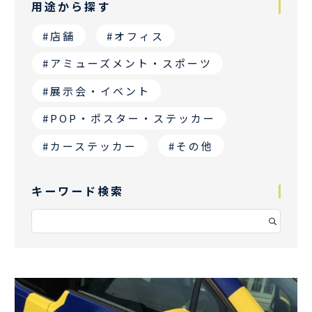
用途から探す
#店舗
#オフィス
#アミューズメント・スポーツ
#展示会・イベント
#POP・ポスター・ステッカー
#カーステッカー
#その他
キーワード検索