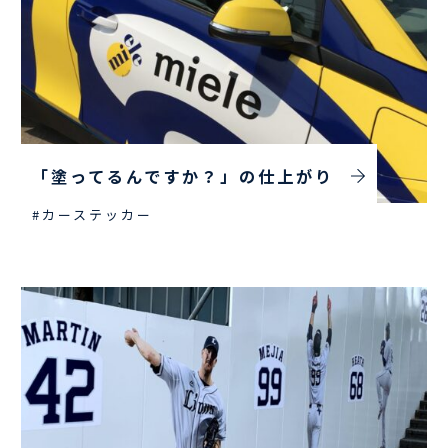
「塗ってるんですか？」の仕上がり
#カーステッカー