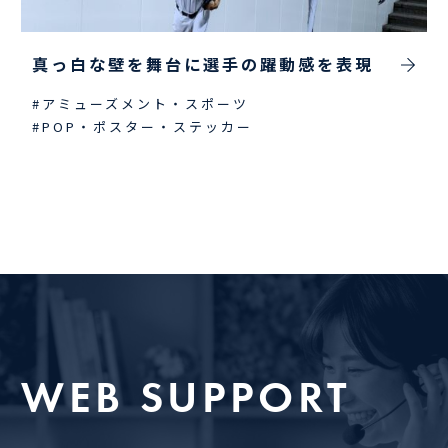
真っ白な壁を舞台に選手の躍動感を表現
#アミューズメント・スポーツ
#POP・ポスター・ステッカー
WEB SUPPORT